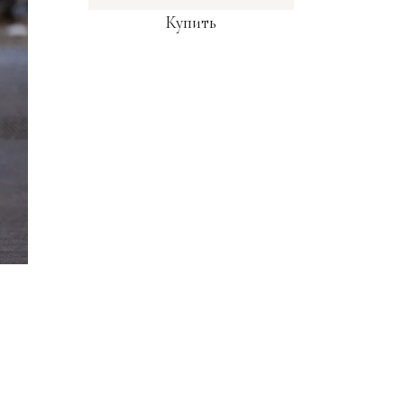
Купить