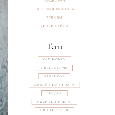
ПОДБОРКИ
СВЕТСКАЯ ХРОНИКА
ТРЕНДЫ
УРОКИ СТИЛЯ
Теги
OLD MONEY
АКСЕССУАРЫ
БАРБИКОР
ДИЗАЙН МАНИКЮРА
ЗЕНДЕЯ
ИДЕИ МАНИКЮРА
ИКОНА СТИЛЯ