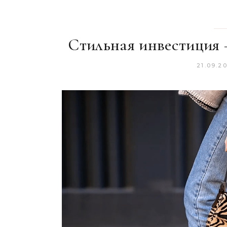
Стильная инвестиция –
21.09.2