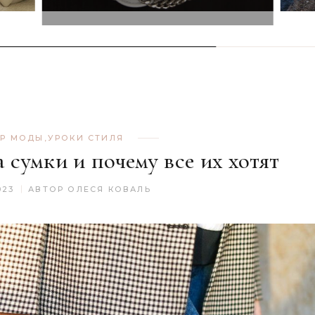
Р МОДЫ
,
УРОКИ СТИЛЯ
за сумки и почему все их хотят
023
АВТОР
ОЛЕСЯ КОВАЛЬ