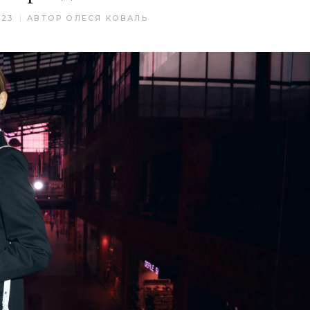
023
АВТОР
ОЛЕСЯ КОВАЛЬ