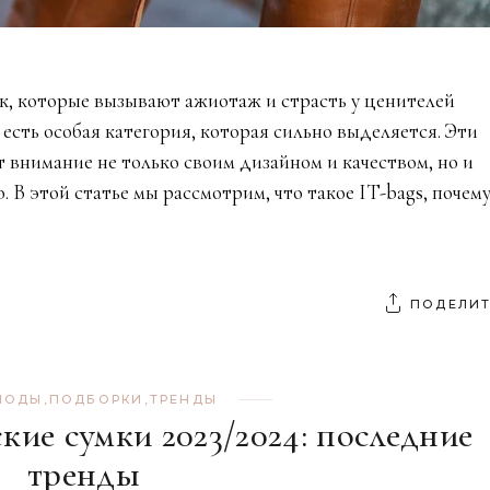
к, которые вызывают ажиотаж и страсть у ценителей
 есть особая категория, которая сильно выделяется. Эти
т внимание не только своим дизайном и качеством, но и
. В этой статье мы рассмотрим, что такое IT-bags, почем
ПОДЕЛИТ
МОДЫ
,
ПОДБОРКИ
,
ТРЕНДЫ
ие сумки 2023/2024: последние
тренды