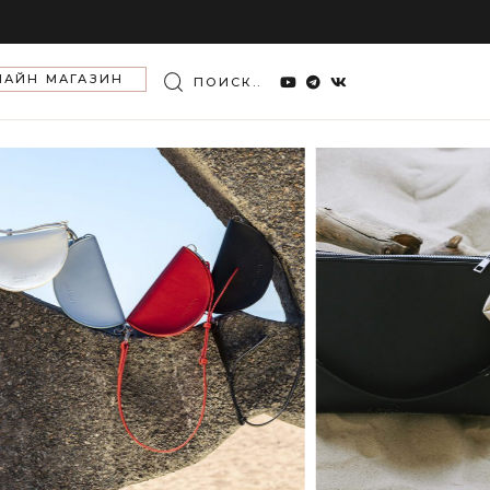
ЛАЙН МАГАЗИН