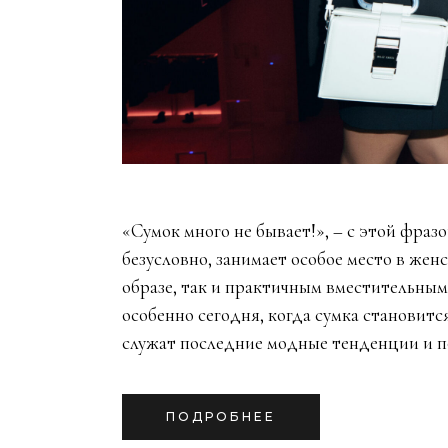
«Сумок много не бывает!», – с этой фраз
безусловно, занимает особое место в жен
образе, так и практичным вместительным 
особенно сегодня, когда сумка станови
служат последние модные тенденции и 
ПОДРОБНЕЕ