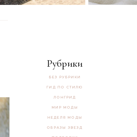
Рубрики
БЕЗ РУБРИКИ
ГИД ПО СТИЛЮ
ЛОНГРИД
МИР МОДЫ
НЕДЕЛЯ МОДЫ
ОБРАЗЫ ЗВЕЗД