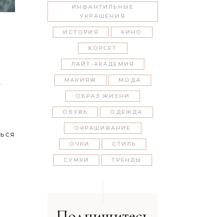
ИНФАНТИЛЬНЫЕ
УКРАШЕНИЯ
ИСТОРИЯ
КИНО
КОРСЕТ
ЛАЙТ-АКАДЕМИЯ
МАКИЯЖ
МОДА
у
ОБРАЗ ЖИЗНИ
ОБУВЬ
ОДЕЖДА
ОКРАШИВАНИЕ
ЬСЯ
ОЧКИ
СТИЛЬ
СУМКИ
ТРЕНДЫ
Подпишитесь