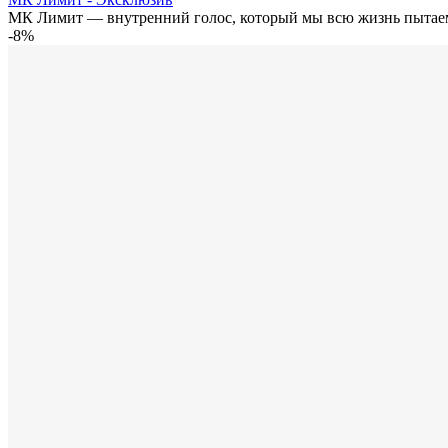
МК Лимит — внутренний голос, который мы всю жизнь пытаем
-8%