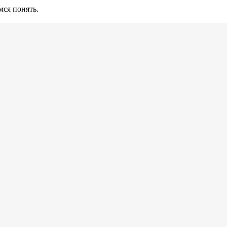
ся понять.