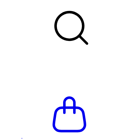
Летняя распродажа до -66%
Бесплатная доставка и приме