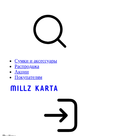
Сумки и аксессуары
Распродажа
Акции
Покупателям