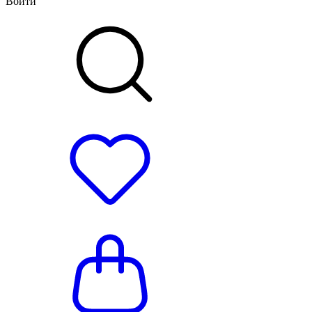
Войти