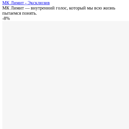
МК Лимит - Эксклюзив
МК Лимит — внутренний голос, который мы всю жизнь
пытаемся понять.
-8%