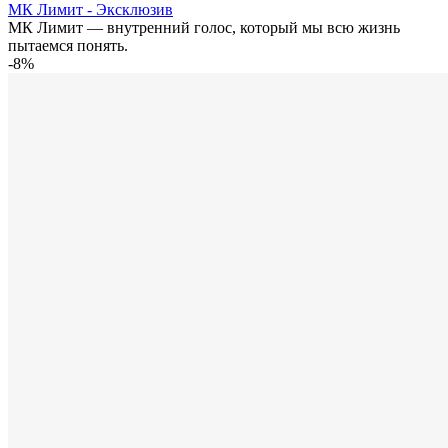
МК Лимит - Эксклюзив
МК Лимит — внутренний голос, который мы всю жизнь
пытаемся понять.
-8%