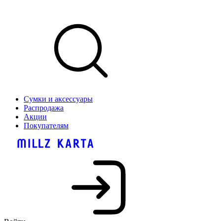
Сумки и аксессуары
Распродажа
Акции
Покупателям