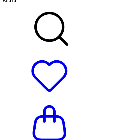
Войти