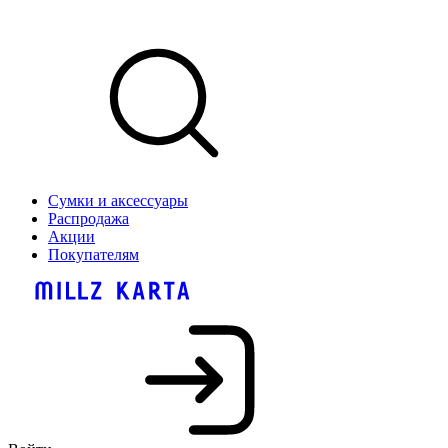
Сумки и аксессуары
Распродажа
Акции
Покупателям