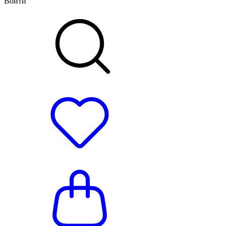
Войти