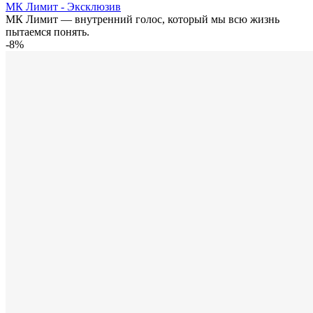
МК Лимит - Эксклюзив
МК Лимит — внутренний голос, который мы всю жизнь
пытаемся понять.
-8%