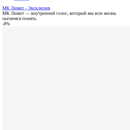
МК Лимит - Эксклюзив
МК Лимит — внутренний голос, который мы всю жизнь
пытаемся понять.
-8%