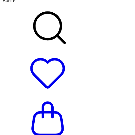
Войти