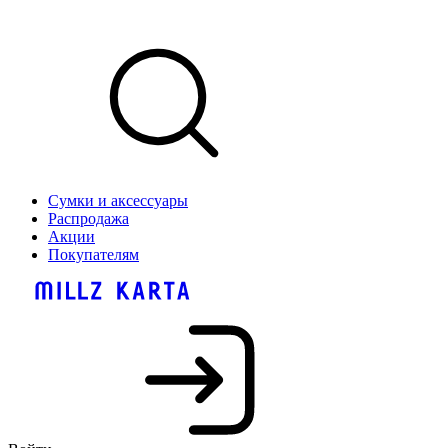
Сумки и аксессуары
Распродажа
Акции
Покупателям