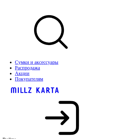
Сумки и аксессуары
Распродажа
Акции
Покупателям