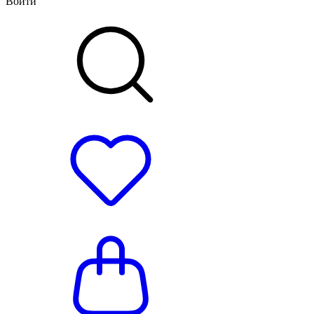
Войти