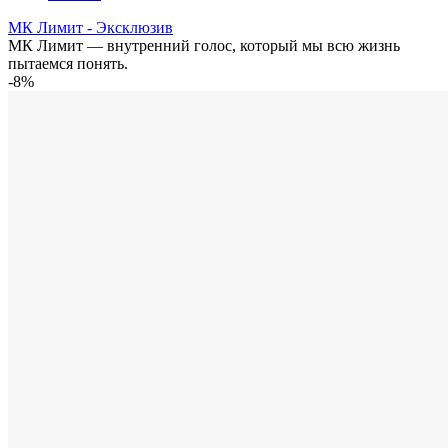
МК Лимит - Эксклюзив
МК Лимит — внутренний голос, который мы всю жизнь
пытаемся понять.
-8%