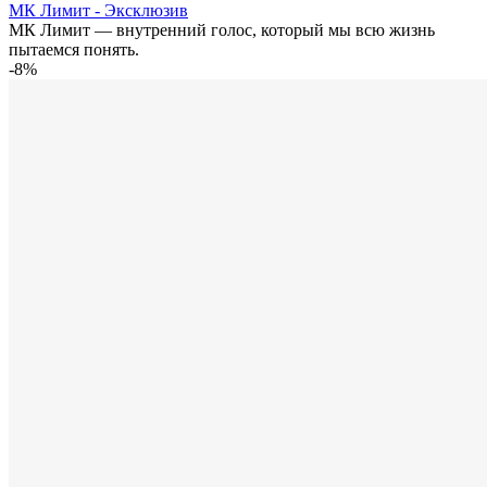
МК Лимит - Эксклюзив
МК Лимит — внутренний голос, который мы всю жизнь
пытаемся понять.
-8%