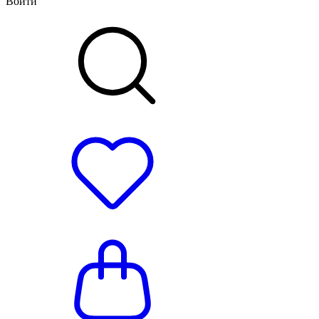
Войти