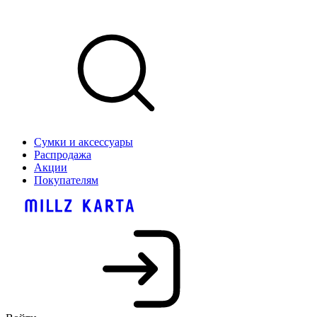
Сумки и аксессуары
Распродажа
Акции
Покупателям