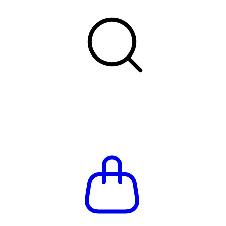
Летняя распродажа до -66%
Бесплатная доставка и при