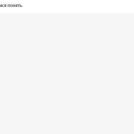
ся понять.