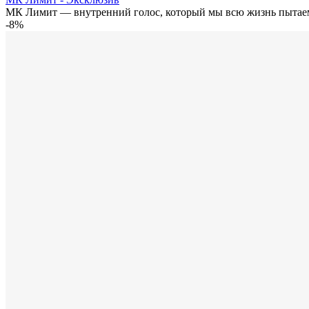
МК Лимит — внутренний голос, который мы всю жизнь пытаем
-8%