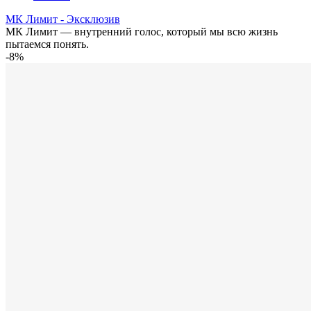
МК Лимит - Эксклюзив
МК Лимит — внутренний голос, который мы всю жизнь
пытаемся понять.
-8%