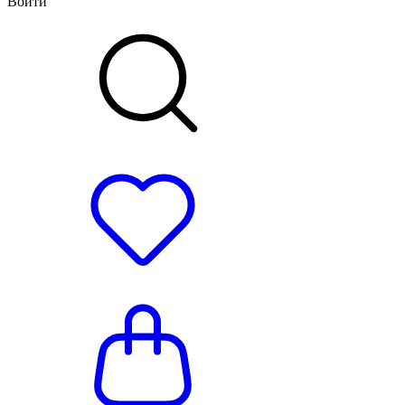
Войти