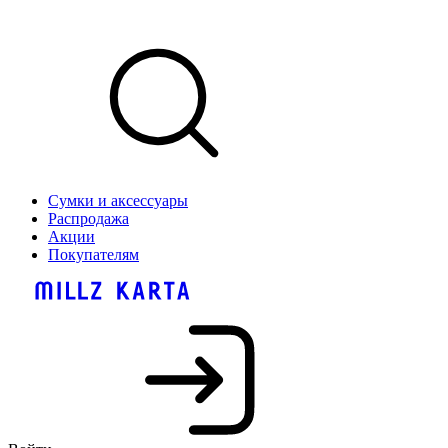
Сумки и аксессуары
Распродажа
Акции
Покупателям