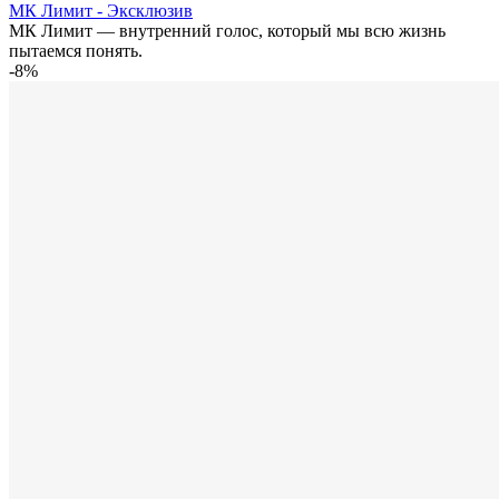
МК Лимит - Эксклюзив
МК Лимит — внутренний голос, который мы всю жизнь
пытаемся понять.
-8%