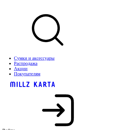
Сумки и аксессуары
Распродажа
Акции
Покупателям