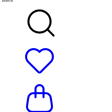
Войти