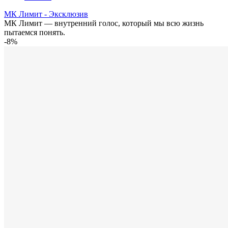
МК Лимит - Эксклюзив
МК Лимит — внутренний голос, который мы всю жизнь
пытаемся понять.
-8%