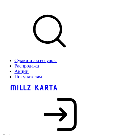
Сумки и аксессуары
Распродажа
Акции
Покупателям