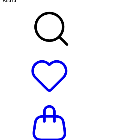
Войти