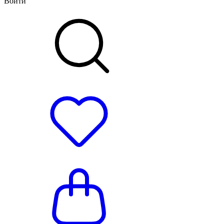
Войти