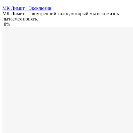
МК Лимит - Эксклюзив
МК Лимит — внутренний голос, который мы всю жизнь
пытаемся понять.
-8%