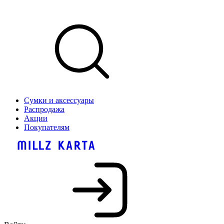
Сумки и аксессуары
Распродажа
Акции
Покупателям