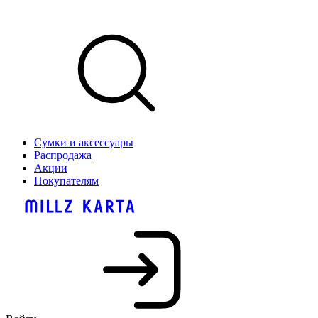
Сумки и аксессуары
Распродажа
Акции
Покупателям