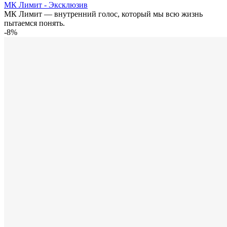
МК Лимит - Эксклюзив
МК Лимит — внутренний голос, который мы всю жизнь
пытаемся понять.
-8%