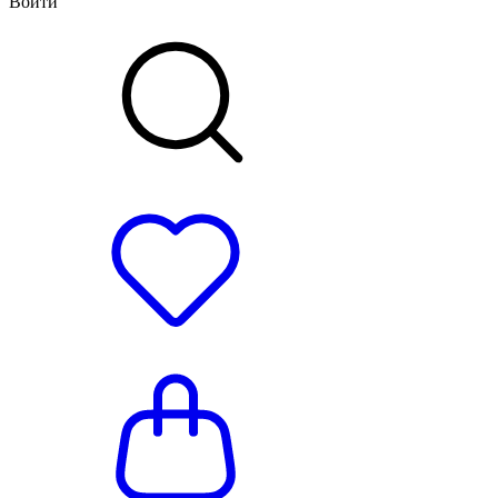
Войти