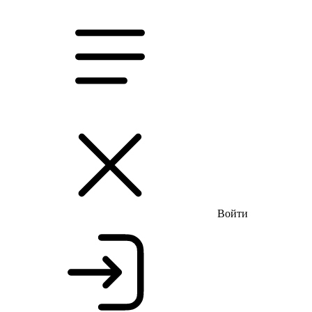
Бесплатная доставка и примерка
Летняя распродажа
Войти