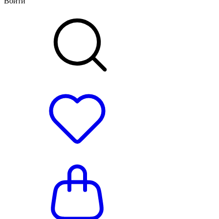
Войти