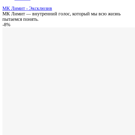
МК Лимит - Эксклюзив
МК Лимит — внутренний голос, который мы всю жизнь
пытаемся понять.
-8%