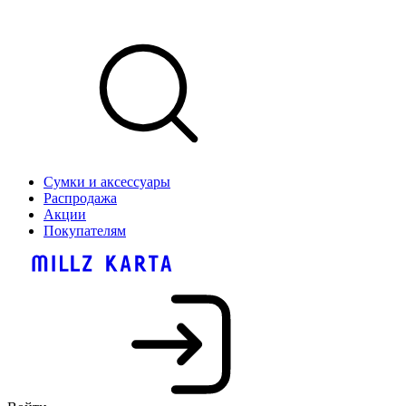
Сумки и аксессуары
Распродажа
Акции
Покупателям