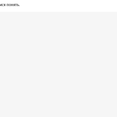
ся понять.