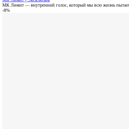
МК Лимит — внутренний голос, который мы всю жизнь пытаем
-8%