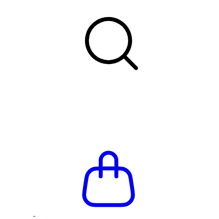
Летняя распродажа до -66%
Бесплатная доставка и пр