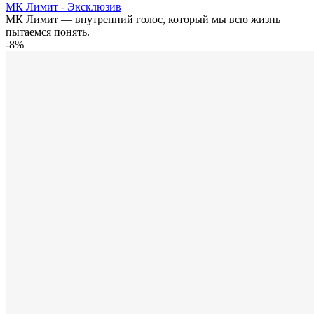
МК Лимит - Эксклюзив
МК Лимит — внутренний голос, который мы всю жизнь
пытаемся понять.
-8%