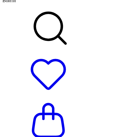
Войти