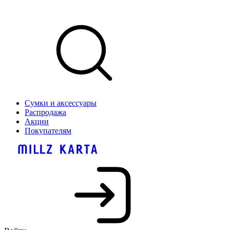
Сумки и аксессуары
Распродажа
Акции
Покупателям