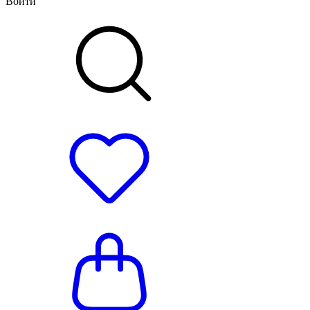
Войти