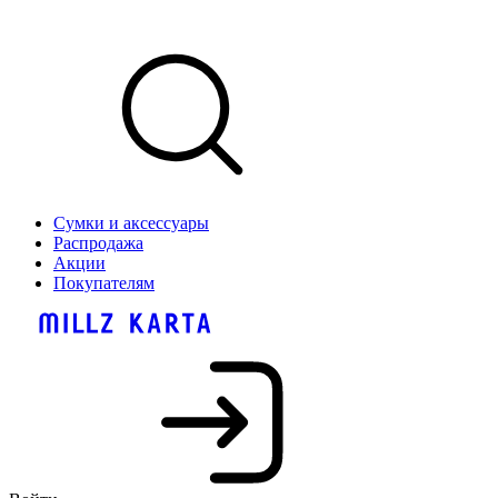
Сумки и аксессуары
Распродажа
Акции
Покупателям