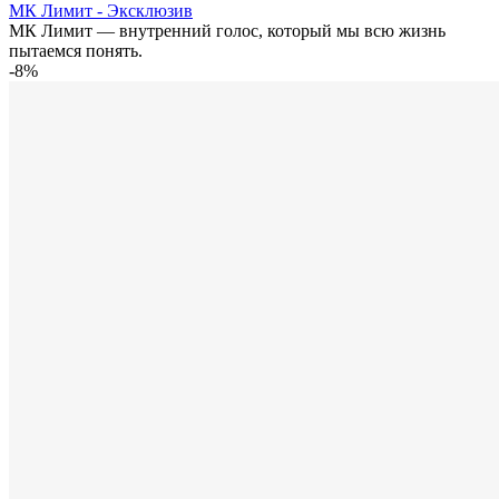
МК Лимит - Эксклюзив
МК Лимит — внутренний голос, который мы всю жизнь
пытаемся понять.
-8%