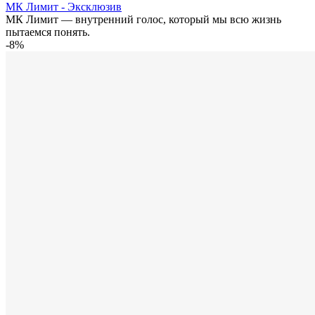
МК Лимит - Эксклюзив
МК Лимит — внутренний голос, который мы всю жизнь
пытаемся понять.
-8%