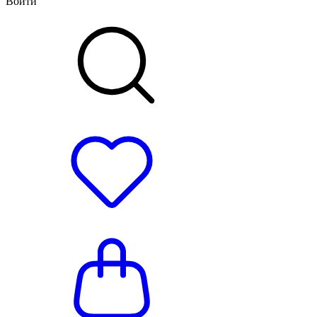
Войти