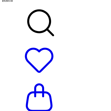
Войти