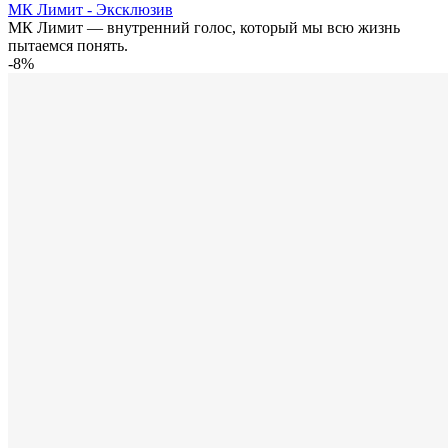
МК Лимит - Эксклюзив
МК Лимит — внутренний голос, который мы всю жизнь
пытаемся понять.
-8%