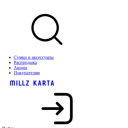
Сумки и аксессуары
Распродажа
Акции
Покупателям