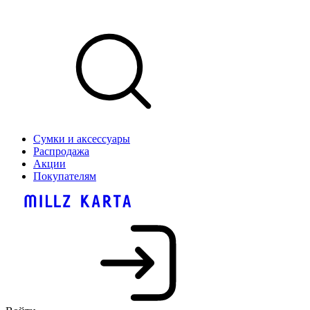
Сумки и аксессуары
Распродажа
Акции
Покупателям