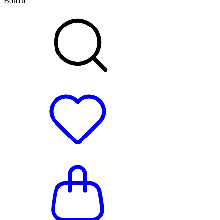
Войти