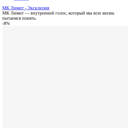
МК Лимит - Эксклюзив
МК Лимит — внутренний голос, который мы всю жизнь
пытаемся понять.
-8%