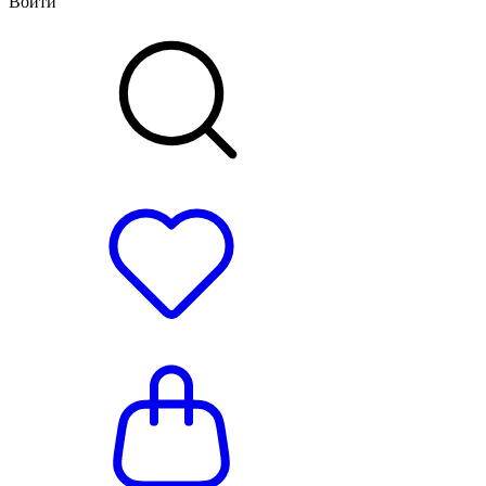
Войти