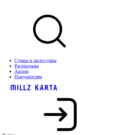
Сумки и аксессуары
Распродажа
Акции
Покупателям