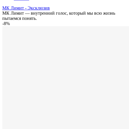
МК Лимит - Эксклюзив
МК Лимит — внутренний голос, который мы всю жизнь
пытаемся понять.
-8%