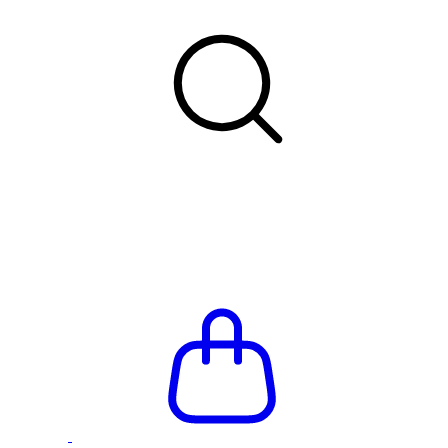
Летняя распродажа до -66%
Бесплатная доставка и при