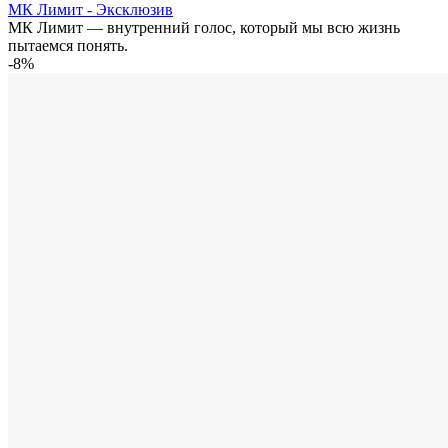
МК Лимит - Эксклюзив
МК Лимит — внутренний голос, который мы всю жизнь
пытаемся понять.
-8%