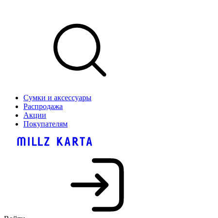
Сумки и аксессуары
Распродажа
Акции
Покупателям