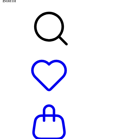
Войти