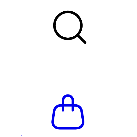
Летняя распродажа до -66%
Бесплатная доставка и пр