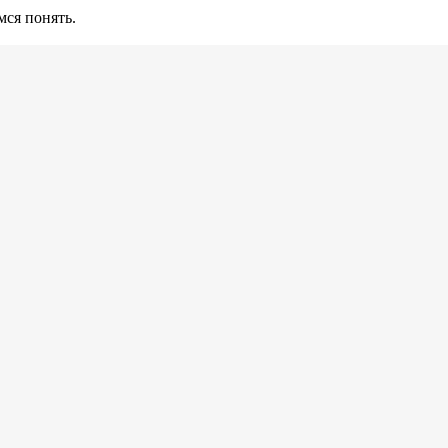
ся понять.