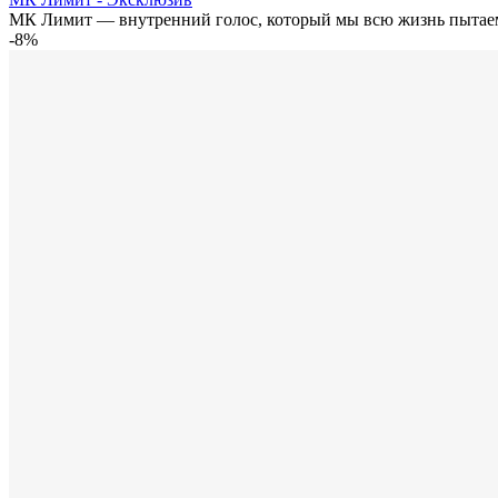
МК Лимит — внутренний голос, который мы всю жизнь пытаем
-8%