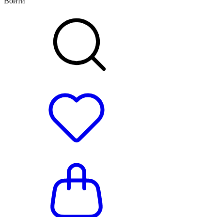
Войти