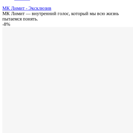
МК Лимит - Эксклюзив
МК Лимит — внутренний голос, который мы всю жизнь
пытаемся понять.
-8%