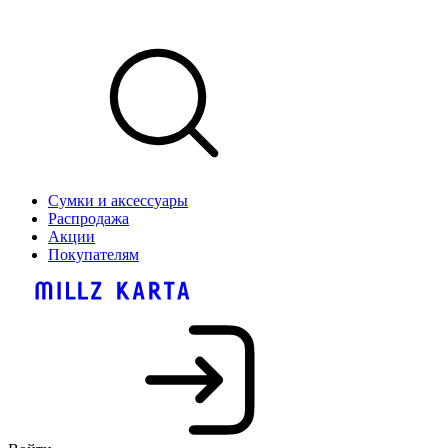
Сумки и аксессуары
Распродажа
Акции
Покупателям