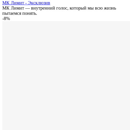
МК Лимит - Эксклюзив
МК Лимит — внутренний голос, который мы всю жизнь
пытаемся понять.
-8%