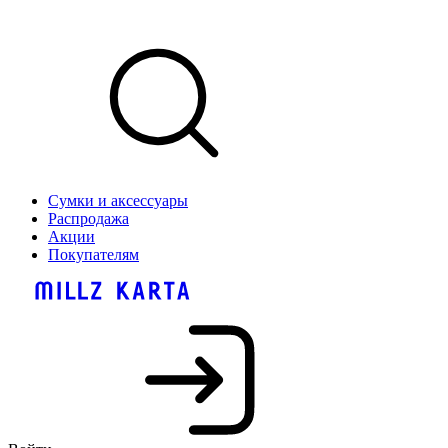
Сумки и аксессуары
Распродажа
Акции
Покупателям