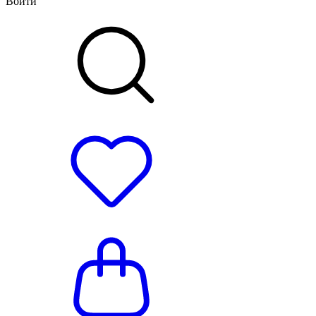
Войти