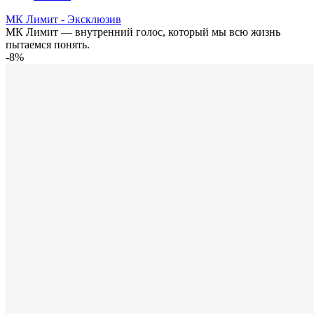
МК Лимит - Эксклюзив
МК Лимит — внутренний голос, который мы всю жизнь
пытаемся понять.
-8%