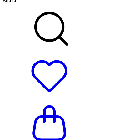
Войти