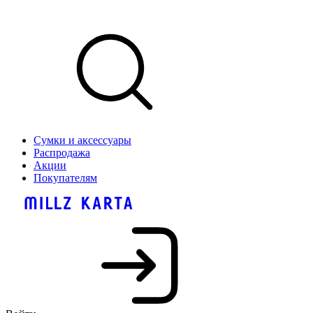
Сумки и аксессуары
Распродажа
Акции
Покупателям