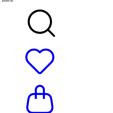
Войти