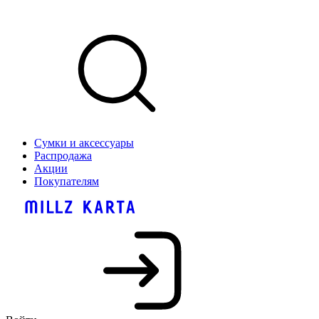
Сумки и аксессуары
Распродажа
Акции
Покупателям