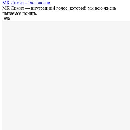
МК Лимит - Эксклюзив
МК Лимит — внутренний голос, который мы всю жизнь
пытаемся понять.
-8%