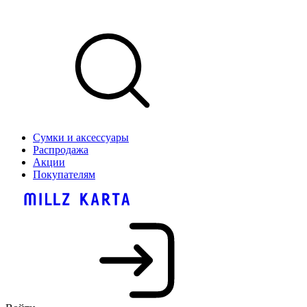
Сумки и аксессуары
Распродажа
Акции
Покупателям