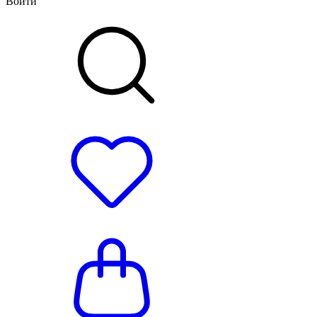
Войти