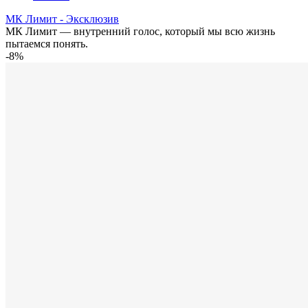
МК Лимит - Эксклюзив
МК Лимит — внутренний голос, который мы всю жизнь
пытаемся понять.
-8%