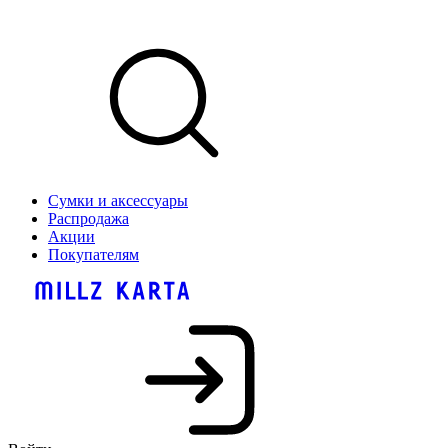
Сумки и аксессуары
Распродажа
Акции
Покупателям