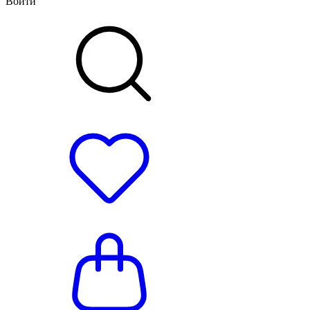
Войти