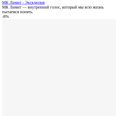
МК Лимит - Эксклюзив
МК Лимит — внутренний голос, который мы всю жизнь
пытаемся понять.
-8%