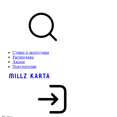
Сумки и аксессуары
Распродажа
Акции
Покупателям