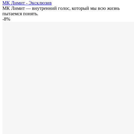
МК Лимит - Эксклюзив
МК Лимит — внутренний голос, который мы всю жизнь
пытаемся понять.
-8%