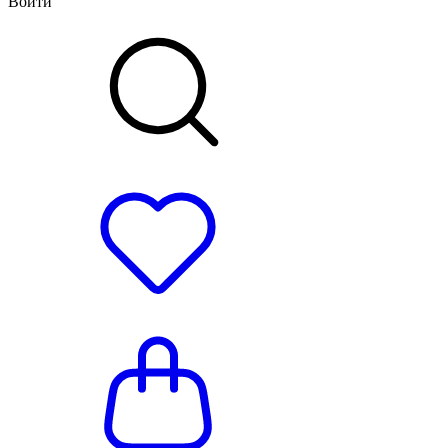
Войти