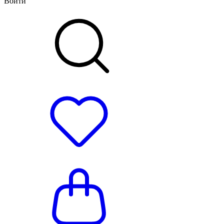
Войти