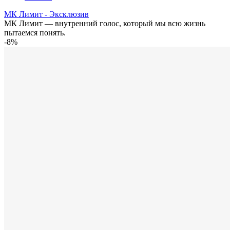
МК Лимит - Эксклюзив
МК Лимит — внутренний голос, который мы всю жизнь
пытаемся понять.
-8%