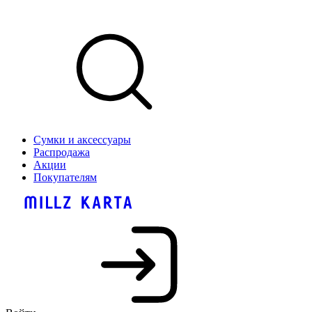
Сумки и аксессуары
Распродажа
Акции
Покупателям