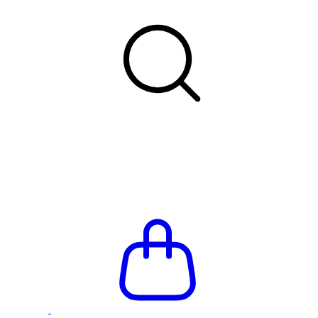
Летняя распродажа до -66%
Бесплатная доставка и п