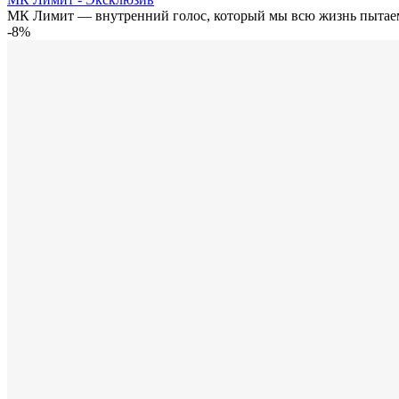
МК Лимит — внутренний голос, который мы всю жизнь пытаем
-8%