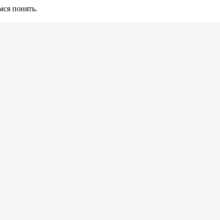
ся понять.