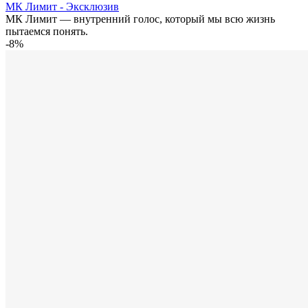
МК Лимит - Эксклюзив
МК Лимит — внутренний голос, который мы всю жизнь
пытаемся понять.
-8%