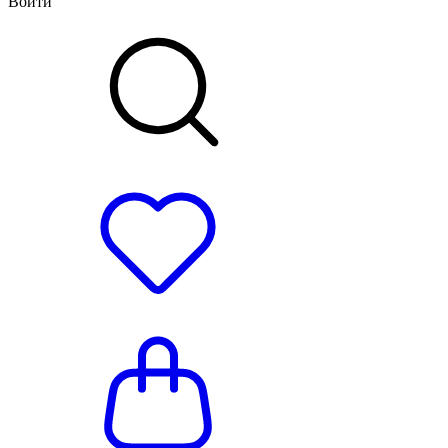
Войти