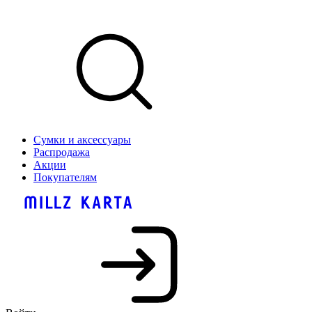
Сумки и аксессуары
Распродажа
Акции
Покупателям