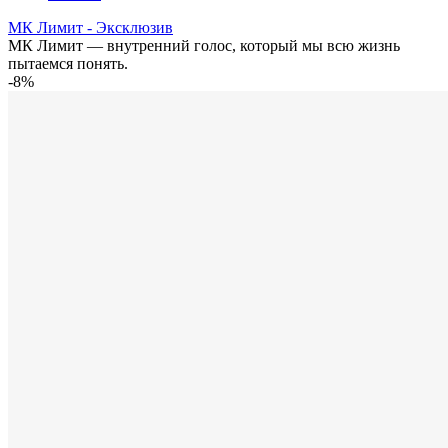
МК Лимит - Эксклюзив
МК Лимит — внутренний голос, который мы всю жизнь
пытаемся понять.
-8%