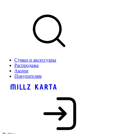
Сумки и аксессуары
Распродажа
Акции
Покупателям