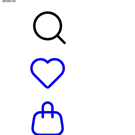
Войти