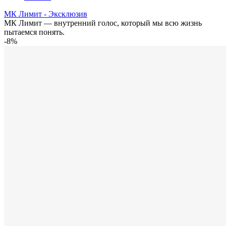
МК Лимит - Эксклюзив
МК Лимит — внутренний голос, который мы всю жизнь
пытаемся понять.
-8%