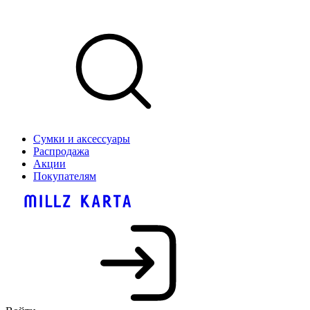
Сумки и аксессуары
Распродажа
Акции
Покупателям