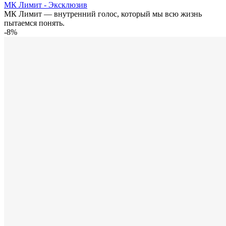
МК Лимит - Эксклюзив
МК Лимит — внутренний голос, который мы всю жизнь
пытаемся понять.
-8%