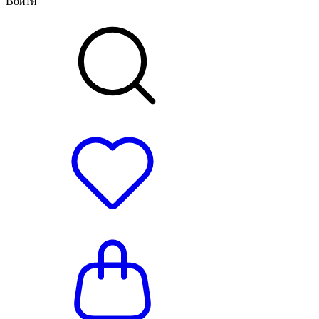
Войти