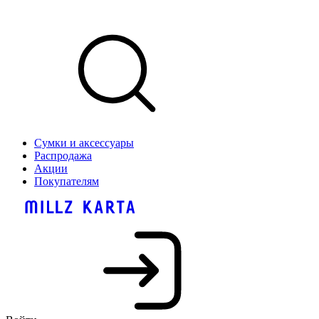
Сумки и аксессуары
Распродажа
Акции
Покупателям