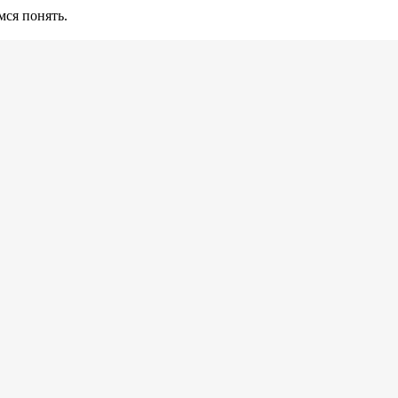
ся понять.