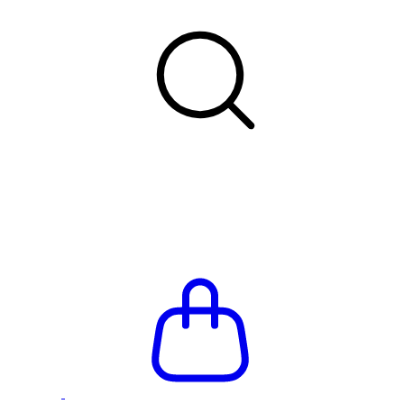
Летняя распродажа до -66%
Бесплатная доставка и п