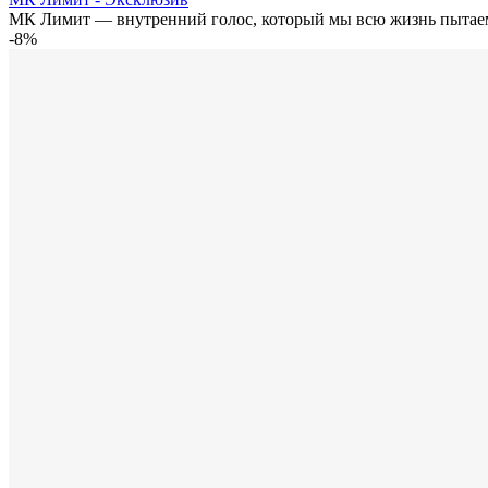
МК Лимит — внутренний голос, который мы всю жизнь пытаем
-8%