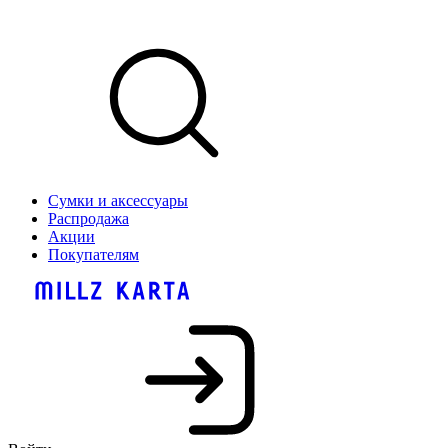
Сумки и аксессуары
Распродажа
Акции
Покупателям