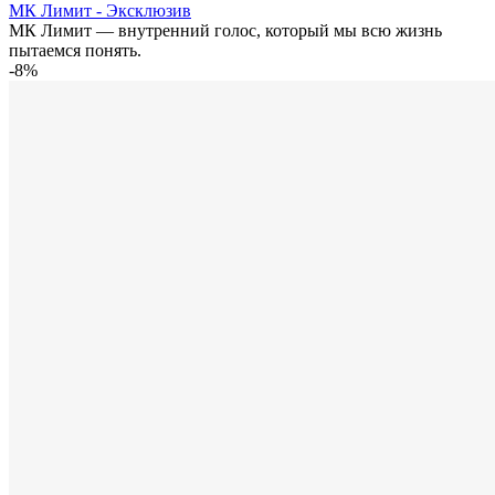
МК Лимит - Эксклюзив
МК Лимит — внутренний голос, который мы всю жизнь
пытаемся понять.
-8%