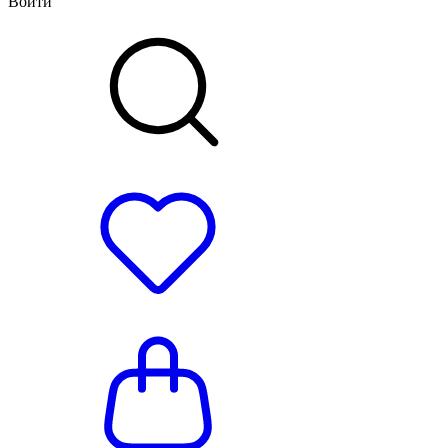
Войти