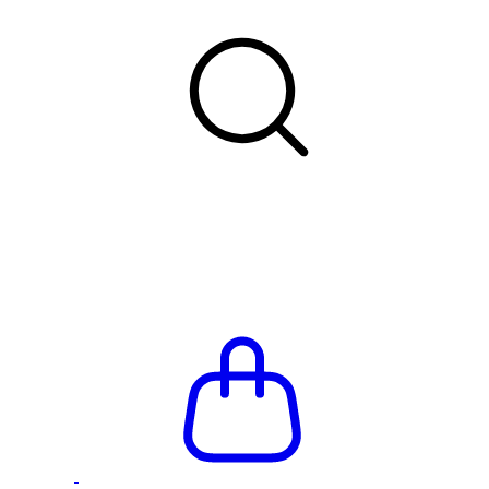
Летняя распродажа до -66%
Бесплатная доставка и приме