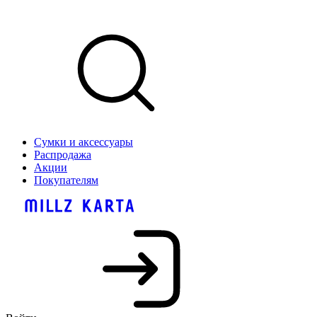
Сумки и аксессуары
Распродажа
Акции
Покупателям