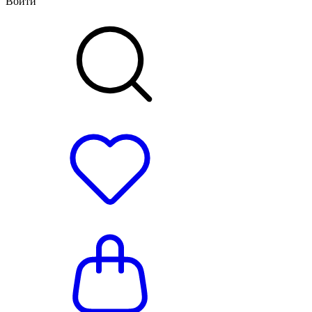
Войти