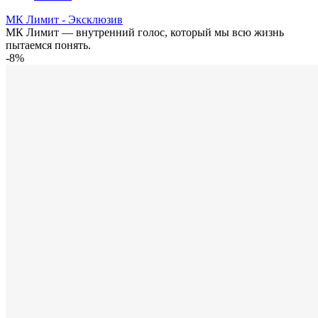
МК Лимит - Эксклюзив
МК Лимит — внутренний голос, который мы всю жизнь
пытаемся понять.
-8%