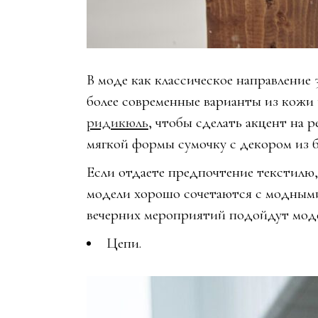
В моде как классическое направление 
более современные варианты из кожи 
ридикюль
, чтобы сделать акцент на р
мягкой формы сумочку с декором из б
Если отдаете предпочтение текстилю,
модели хорошо сочетаются с модными 
вечерних мероприятий подойдут мод
Цепи.