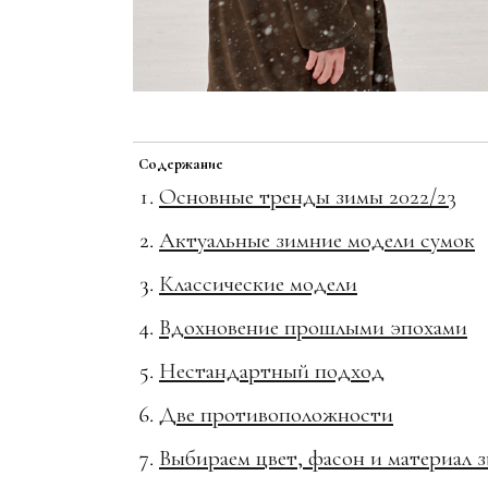
Содержание
Основные тренды зимы 2022/23
Актуальные зимние модели сумок
Классические модели
Вдохновение прошлыми эпохами
Нестандартный подход
Две противоположности
Выбираем цвет, фасон и материал 