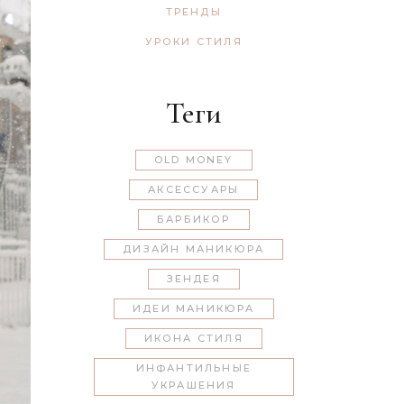
ТРЕНДЫ
УРОКИ СТИЛЯ
Теги
OLD MONEY
АКСЕССУАРЫ
БАРБИКОР
ДИЗАЙН МАНИКЮРА
ЗЕНДЕЯ
ИДЕИ МАНИКЮРА
ИКОНА СТИЛЯ
ИНФАНТИЛЬНЫЕ
УКРАШЕНИЯ