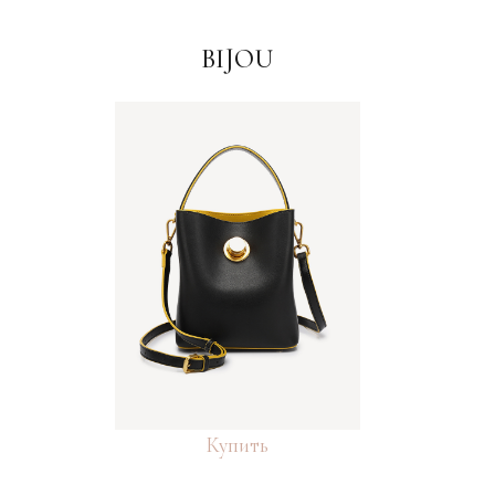
BIJOU
Купить