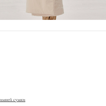
зимней сумки