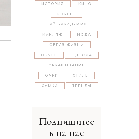
ИСТОРИЯ
КИНО
КОРСЕТ
ЛАЙТ-АКАДЕМИЯ
МАКИЯЖ
МОДА
ОБРАЗ ЖИЗНИ
ОБУВЬ
ОДЕЖДА
ОКРАШИВАНИЕ
ОЧКИ
СТИЛЬ
СУМКИ
ТРЕНДЫ
Подпишитес
ь на нас