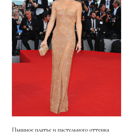
Пышное платье и пастельного оттенка