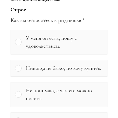
Опрос
Как вы относитесь к ридикюлю?
У меня он есть, ношу с
удовольствием.
Никогда не было, но хочу купить.
Не понимаю, с чем его можно
носить.