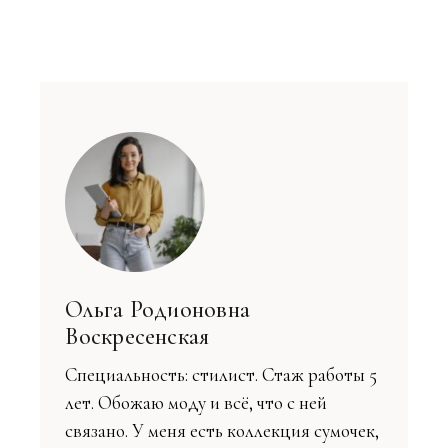
Ольга Родионовна
Воскресенская
Специальность: стилист. Стаж работы 5
лет. Обожаю моду и всё, что с ней
связано. У меня есть коллекция сумочек,