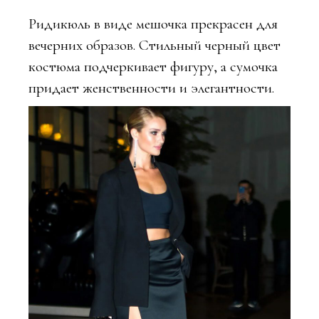
Ридикюль в виде мешочка прекрасен для
вечерних образов. Стильный черный цвет
костюма подчеркивает фигуру, а сумочка
придает женственности и элегантности.