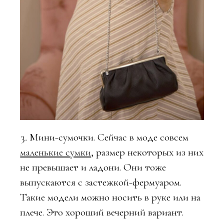
Мини-сумочки. Сейчас в моде совсем
маленькие сумки
, размер некоторых из них
не превышает и ладони. Они тоже
выпускаются с застежкой-фермуаром.
Такие модели можно носить в руке или на
плече. Это хороший вечерний вариант.