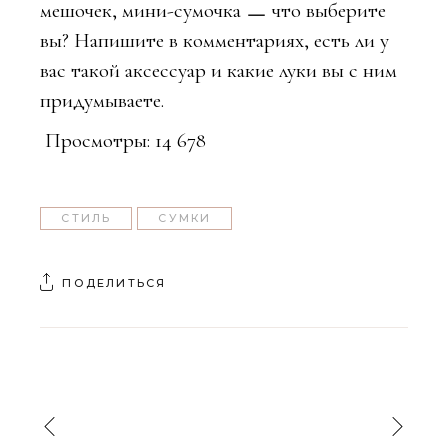
мешочек, мини-сумочка ㅡ что выберите
вы? Напишите в комментариях, есть ли у
вас такой аксессуар и какие луки вы с ним
придумываете.
Просмотры:
14 678
СТИЛЬ
СУМКИ
ПОДЕЛИТЬСЯ