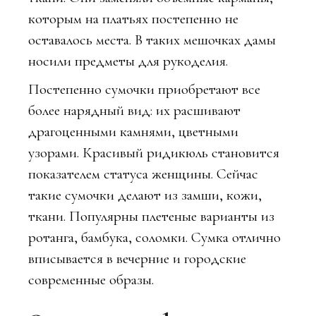
которым на платьях постепенно не
оставалось места. В таких мешочках дамы
носили предметы для рукоделия.
Постепенно сумочки приобретают все
более нарядный вид: их расшивают
драгоценными камнями, цветными
узорами. Красивый ридикюль становится
показателем статуса женщины. Сейчас
такие сумочки делают из замши, кожи,
ткани. Популярны плетеные варианты из
ротанга, бамбука, соломки. Сумка отлично
вписывается в вечерние и городские
современные образы.