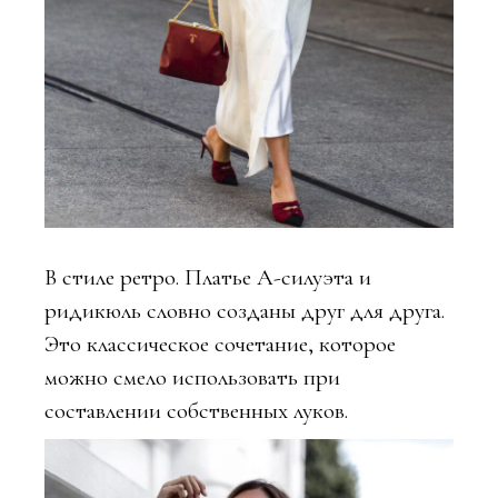
В стиле ретро. Платье А-силуэта и
ридикюль словно созданы друг для друга.
Это классическое сочетание, которое
можно смело использовать при
составлении собственных луков.