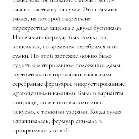
навсего застежку на сумке. Это стальная
рамка, на которой закреплена
перекрестная защелка с двумя бусинками.
Изначально фермуар был только на
кошельках, со временем перебрался и на
сумки. По этой застежке можно было
судить о материальном положении дамы:
состоятельные горожанки заказывали
серебряные фермуары, инкрустированные
драгоценными камнями. Были и варианты
попроще, но все они выполнялись
искусно, с тонкими узорами. Когда сумка
изнашивалась, фермуар снимали и
прикрепляли к новой.