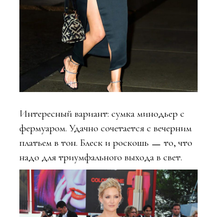
Интересный вариант: сумка минодьер с
фермуаром. Удачно сочетается с вечерним
платьем в тон. Блеск и роскошь ㅡ то, что
надо для триумфального выхода в свет.