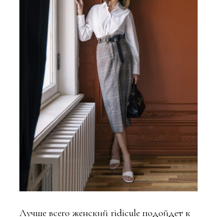
Лучше всего женский ridicule подойдет к