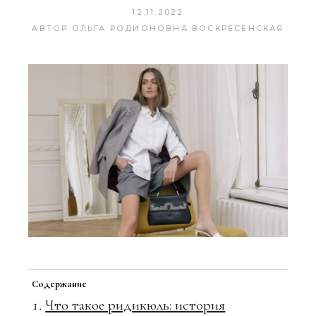
12.11.2022
АВТОР
ОЛЬГА РОДИОНОВНА ВОСКРЕСЕНСКАЯ
Содержание
Что такое ридикюль: история