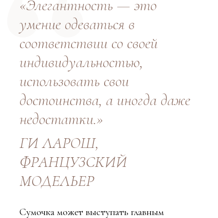
«Элегантность — это
умение одеваться в
соответствии со своей
индивидуальностью,
использовать свои
достоинства, а иногда даже
недостатки.»
ГИ ЛАРОШ,
ФРАНЦУЗСКИЙ
МОДЕЛЬЕР
Сумочка может выступать главным