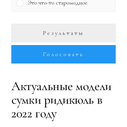
Это что-то старомодное.
Результаты
Голосовать
Актуальные модели
сумки ридикюль в
2022 году