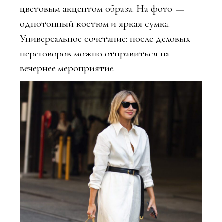
цветовым акцентом образа. На фото ㅡ
однотонный костюм и яркая сумка.
Универсальное сочетание: после деловых
переговоров можно отправиться на
вечернее мероприятие.