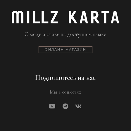
О моде и стиле на доступном языке
ОНЛАЙН МАГАЗИН
Подпишитесь на нас
Мы в соц.сетях