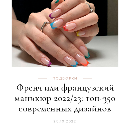
ПОДБОРКИ
Френч или французский
маникюр 2022/23: топ-350
современных дизайнов
28.10.2022