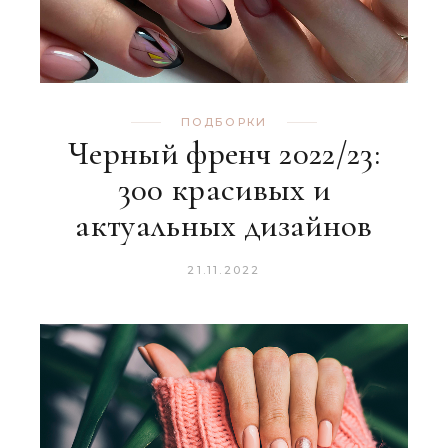
ПОДБОРКИ
Черный френч 2022/23:
300 красивых и
актуальных дизайнов
21.11.2022