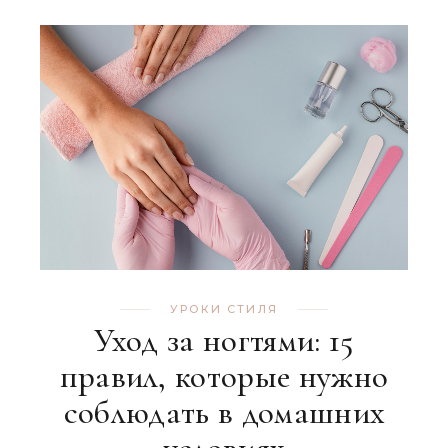
УРОКИ СТИЛЯ
Уход за ногтями: 15
правил, которые нужно
соблюдать в домашних