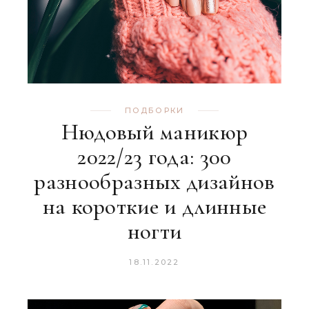
ПОДБОРКИ
Нюдовый маникюр
2022/23 года: 300
разнообразных дизайнов
на короткие и длинные
ногти
18.11.2022