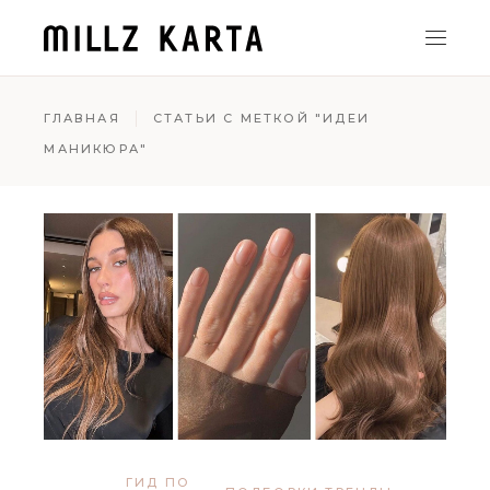
ГЛАВНАЯ
СТАТЬИ С МЕТКОЙ "ИДЕИ
МАНИКЮРА"
ГИД ПО