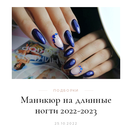
ПОДБОРКИ
Маникюр на длинные
ногти 2022-2023
25.10.2022