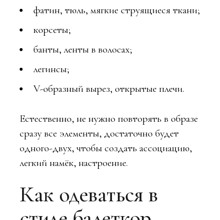
фатин, тюль, мягкие струящиеся ткани;
корсеты;
банты, ленты в волосах;
легинсы;
V-образный вырез, открытые плечи.
Естественно, не нужно повторять в образе
сразу все элементы, достаточно будет
одного-двух, чтобы создать ассоциацию,
легкий намёк, настроение.
Как одеваться в
стиле балеткор