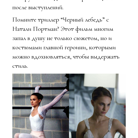
после выступлений.
Помните триллер “Черный лебедь” с
Натали Портман? Этот фильм многим
запал в душу не только сюжетом, но и
костюмами главной героини, которыми
можно вдохновляться, чтобы выдержать
стиль.