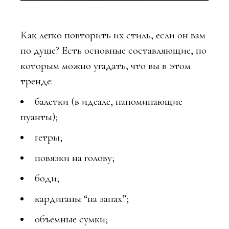
Как легко повторить их стиль, если он вам
по душе? Есть основные составляющие, по
которым можно угадать, что вы в этом
тренде:
балетки (в идеале, напоминающие
пуанты);
гетры;
повязки на голову;
боди;
кардиганы “на запах”;
объемные сумки;