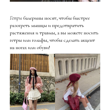
Гетры
балерины носят, чтобы быстрее
разогреть мышцы и предотвратить
растяжения и травмы, а вы можете носить
гетры или гольфы, чтобы сделать акцент
на ногах или обуви!