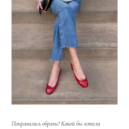
Понравились образы? Какой бы хотели