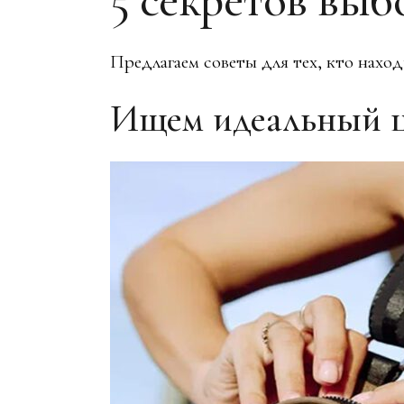
Предлагаем советы для тех, кто наход
Ищем идеальный 