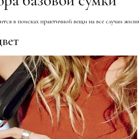
ится в поисках практичной вещи на все случаи жизн
цвет