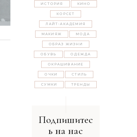
ИСТОРИЯ
КИНО
КОРСЕТ
ЛАЙТ-АКАДЕМИЯ
МАКИЯЖ
МОДА
ОБРАЗ ЖИЗНИ
ОБУВЬ
ОДЕЖДА
ОКРАШИВАНИЕ
ОЧКИ
СТИЛЬ
СУМКИ
ТРЕНДЫ
Подпишитес
ь на нас