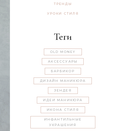
ТРЕНДЫ
УРОКИ СТИЛЯ
Теги
OLD MONEY
АКСЕССУАРЫ
БАРБИКОР
ДИЗАЙН МАНИКЮРА
ЗЕНДЕЯ
ИДЕИ МАНИКЮРА
ИКОНА СТИЛЯ
ИНФАНТИЛЬНЫЕ
УКРАШЕНИЯ