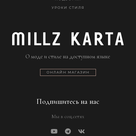
УРОКИ СТИЛЯ
О моде и стиле на доступном языке
ОНЛАЙН МАГАЗИН
Подпишитесь на нас
Мы в соц.сетях