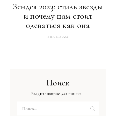
Зендея 2023: стиль звезды
и почему нам стоит
одеваться как она
20.06.2023
Поиск
Введите запрос для поиска...