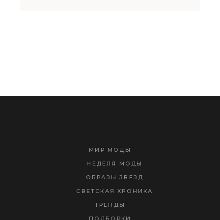
МИР МОДЫ
НЕДЕЛЯ МОДЫ
ОБРАЗЫ ЗВЕЗД
СВЕТСКАЯ ХРОНИКА
ТРЕНДЫ
ПОДБОРКИ