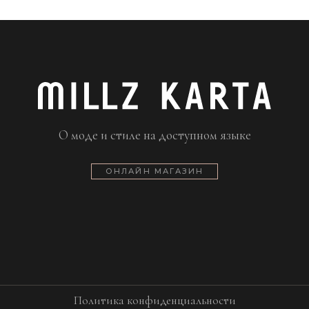
О моде и стиле на доступном языке
ОНЛАЙН МАГАЗИН
Политика конфиденциальности