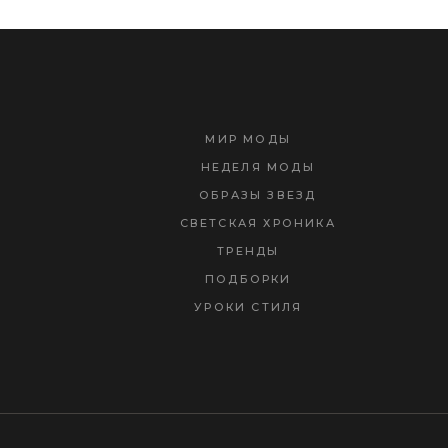
МИР МОДЫ
НЕДЕЛЯ МОДЫ
ОБРАЗЫ ЗВЕЗД
СВЕТСКАЯ ХРОНИКА
ТРЕНДЫ
ПОДБОРКИ
УРОКИ СТИЛЯ