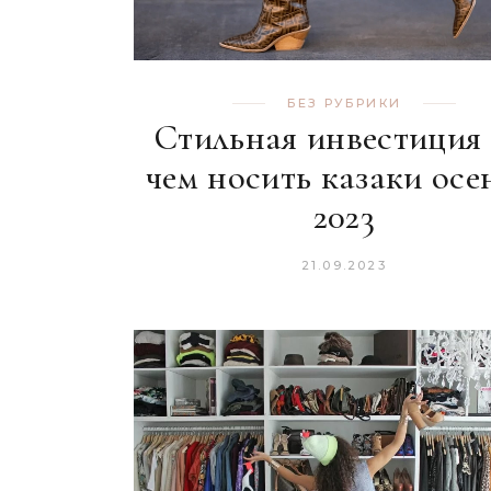
БЕЗ РУБРИКИ
Стильная инвестиция 
чем носить казаки ос
2023
21.09.2023