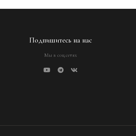
Подпишитесь на нас
Мы в соц.сетях