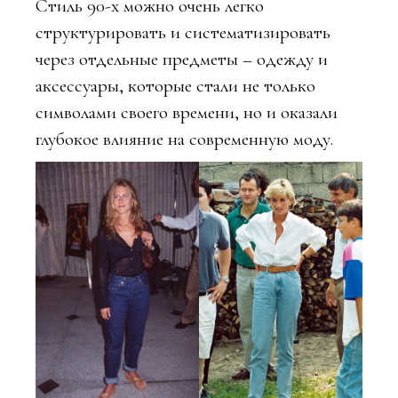
Стиль 90-х можно очень легко
структурировать и систематизировать
через отдельные предметы – одежду и
аксессуары, которые стали не только
символами своего времени, но и оказали
глубокое влияние на современную моду.