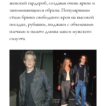
женский гардероб, создавая очень яркие и
запоминающиеся образы. Популярными
стали брюки свободного кроя на высокой
посадке, рубашки, пиджаки с объемными
плечами и пальто длины макси мужского
силуэта.