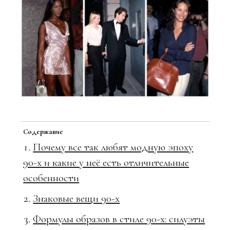
Содержание
Почему все так любят модную эпоху
90-х и какие у неё есть отличительные
особенности
Знаковые вещи 90-х
Формулы образов в стиле 90-х: силуэты