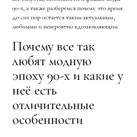
90-х, а также разберёмся почему это время
до сих пор остается таким актуальным,
любимым и невероятно вдохновляющим.
Почему все так
любят модную
эпоху 90-х и какие у
неё есть
отличительные
особенности