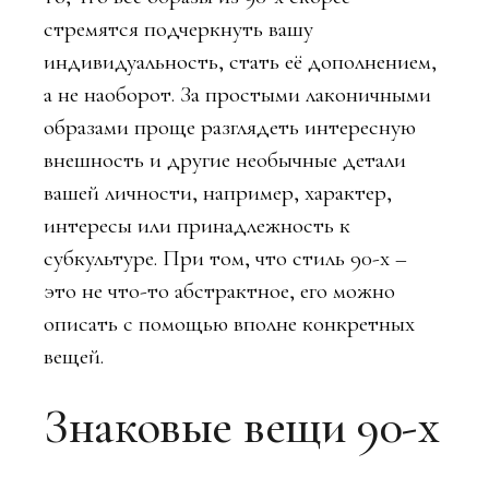
стремятся подчеркнуть вашу
индивидуальность, стать её дополнением,
а не наоборот. За простыми лаконичными
образами проще разглядеть интересную
внешность и другие необычные детали
вашей личности, например, характер,
интересы или принадлежность к
субкультуре. При том, что стиль 90-х –
это не что-то абстрактное, его можно
описать с помощью вполне конкретных
вещей.
Знаковые вещи 90-х