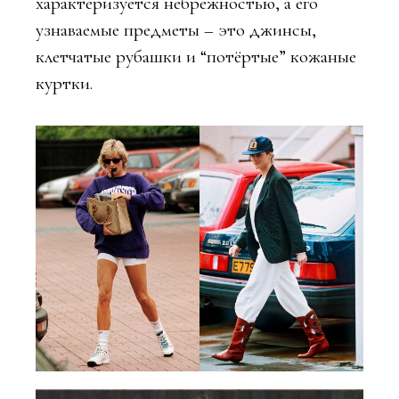
характеризуется небрежностью, а его
узнаваемые предметы – это джинсы,
клетчатые рубашки и “потёртые” кожаные
куртки.