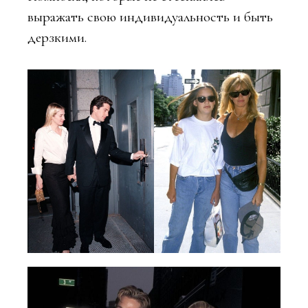
выражать свою индивидуальность и быть
дерзкими.