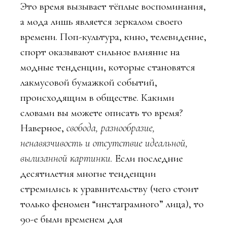
Это время вызывает тёплые воспоминания,
а мода лишь является зеркалом своего
времени. Поп-культура, кино, телевидение,
спорт оказывают сильное влияние на
модные тенденции, которые становятся
лакмусовой бумажкой событий,
происходящим в обществе. Какими
словами вы можете описать то время?
Наверное,
свобода, разнообразие,
ненавязчивость и отсутствие идеальной,
вылизанной картинки.
Если последние
десятилетия многие тенденции
стремились к уравнительству (чего стоит
только феномен “инстаграмного” лица), то
90-е были временем для