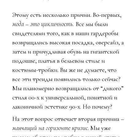
Этому есть несколько причин. Во-первых,
мода – это цикличность.
Все мы были
свидетелями того, как в наши гардеробы
возвращались высокая посадка, оверсайз, а
затем и причудливая обувь на гигантской
подошве, платья в бельевом стиле и
костюмы-тройки. Вы же не думаете, что
все эти тренды появились только сейчас?
Мы планомерно возвращались от “дикого”
стиля 00-х к универсальной, понятной и
лаконичной эстетике 90-х. Но почему?
На этот вопрос отвечает вторая причина –
маячащий на горизонте кризис
. Мы уже