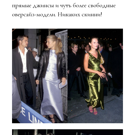
прямые джинсы и чуть более свободные
оверсайз-модели. Никаких скинни!